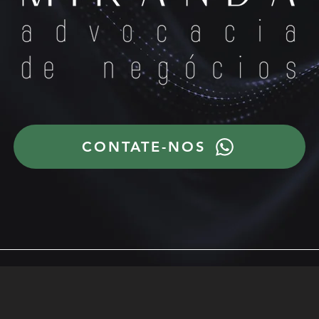
CONTATE-NOS