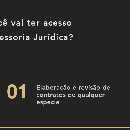
ê vai ter acesso
essoria Jurídica?
01
Elaboração e revisão de
contratos de qualquer
espécie