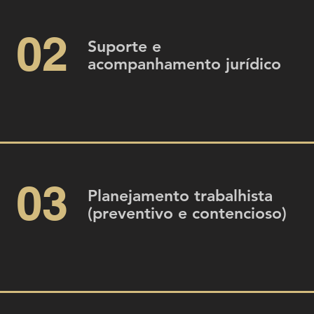
02
Suporte e
acompanhamento jurídico
03
Planejamento trabalhista
(preventivo e contencioso)