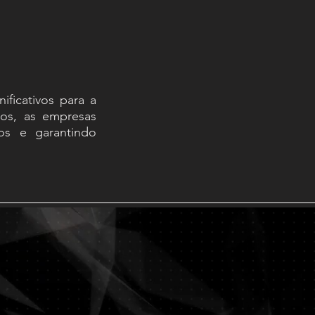
ificativos para a
dos, as empresas
os e garantindo