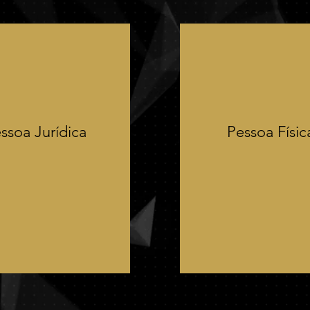
ssoa Jurídica
Pessoa Físi