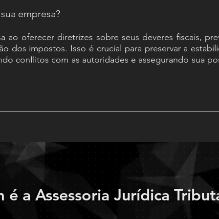
 sua empresa?
sa ao oferecer diretrizes sobre seus deveres fiscais, pr
 dos impostos. Isso é crucial para preservar a estabili
tando conflitos com as autoridades e assegurando sua po
 é a Assessoria Jurídica Tribut