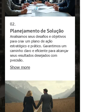
02.
Planejamento de Solução
Analisamos seus desafios e objetivos
para criar um plano de ação
estratégico e prático. Garantimos um
caminho claro e eficiente para alcançar
seus resultados desejados com
precisão.
Show more