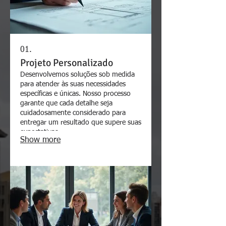
01.
Projeto Personalizado
Desenvolvemos soluções sob medida
para atender às suas necessidades
específicas e únicas. Nosso processo
garante que cada detalhe seja
cuidadosamente considerado para
entregar um resultado que supere suas
expectativas.
Show more