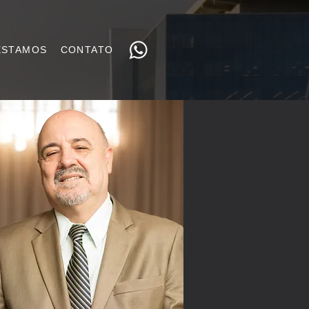
ESTAMOS
CONTATO