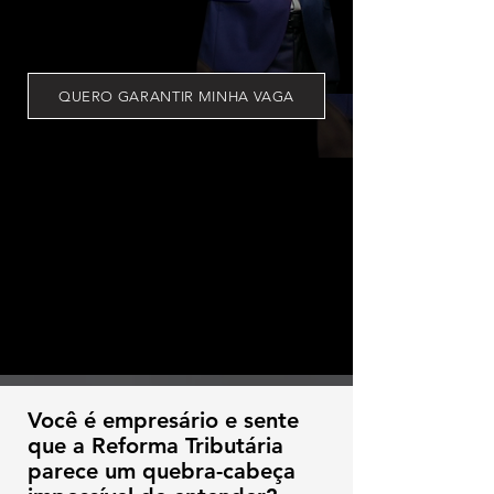
QUERO GARANTIR MINHA VAGA
Você é empresário e sente
que a Reforma Tributária
parece um quebra-cabeça