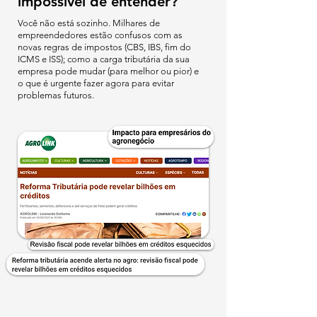
impossível de entender?
Você não está sozinho. Milhares de
empreendedores estão confusos com as
novas regras de impostos (CBS, IBS, fim do
ICMS e ISS); como a carga tributária da sua
empresa pode mudar (para melhor ou pior) e
o que é urgente fazer agora para evitar
problemas futuros.