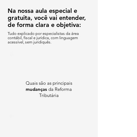
Na nossa aula especial e
gratuita, você vai entender,
de forma clara e objetiva:
Tudo explicado por especialistas da área
contábil, fiscal e jurídica, com linguagem
acessível, sem juridiquês.
Quais são as principais
mudanças
da Reforma
Tributária