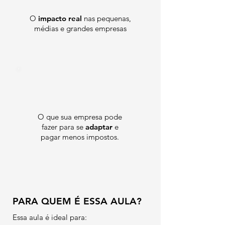
O
impacto real
nas pequenas,
médias e grandes empresas
O que sua empresa pode
fazer para se
adaptar
e
pagar menos impostos.
PARA QUEM É ESSA AULA?
Essa aula é ideal para: